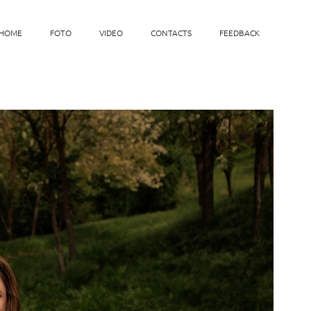
HOME
FOTO
VIDEO
CONTACTS
FEEDBACK