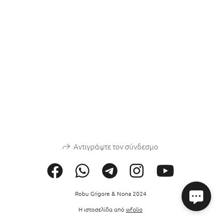
Αντιγράψτε τον σύνδεσμο
Robu Grigore & Nona 2024
Η ιστοσελίδα από
wfolio